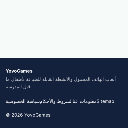
YovoGames
ألعاب الهاتف المحمول والأنشطة القابلة للطباعة لأطفال ما
قبل المدرسة.
Sitemap
معلومات عنا
الشروط والأحكام
سياسة الخصوصية
© 2026 YovoGames