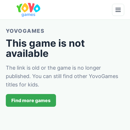
YOVOGAMES
This game is not
available
The link is old or the game is no longer
published. You can still find other YovoGames
titles for kids.
Find more games