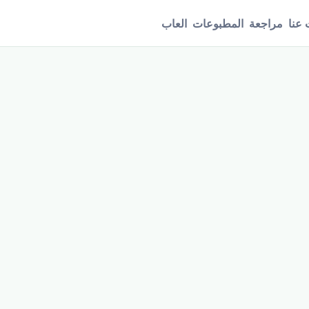
عنا
مراجعة
المطبوعات
العاب