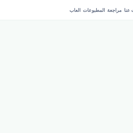
عنا
مراجعة
المطبوعات
العاب