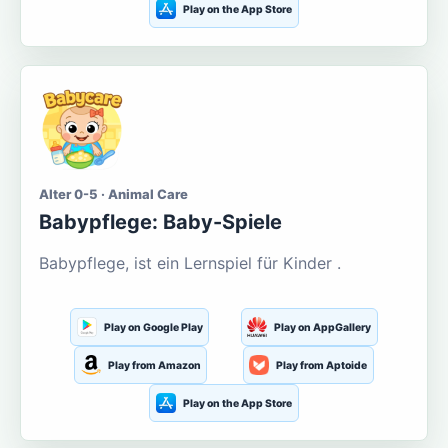
Play on the App Store
Alter 0-5 · Animal Care
Babypflege: Baby-Spiele
Babypflege, ist ein Lernspiel für Kinder .
Play on Google Play
Play on AppGallery
Play from Amazon
Play from Aptoide
Play on the App Store