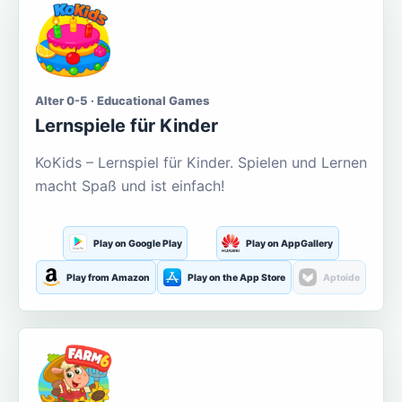
Alter 0-5 · Educational Games
Lernspiele für Kinder
KoKids – Lernspiel für Kinder. Spielen und Lernen
macht Spaß und ist einfach!
Play on Google Play
Play on AppGallery
Play from Amazon
Play on the App Store
Aptoide