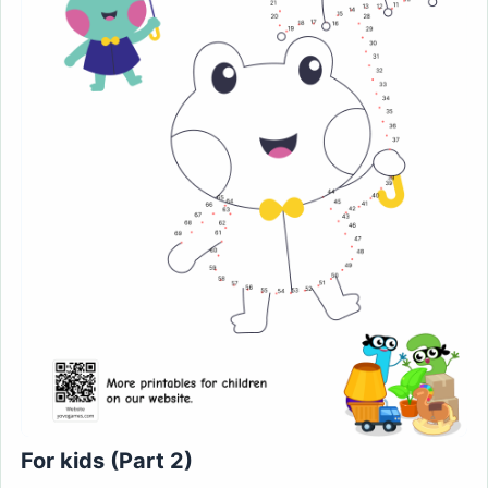
For kids (Part 2)