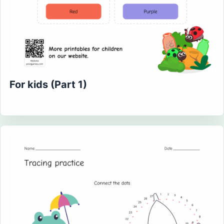
For kids (Part 1)