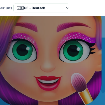
er uns