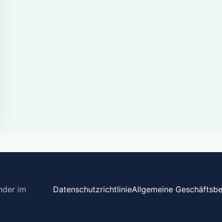
nder im
Datenschutzrichtlinie
Allgemeine Geschäftsb