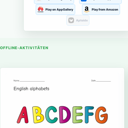
Play on AppGallery
Play from Amazon
Aptoide
OFFLINE-AKTIVITÄTEN