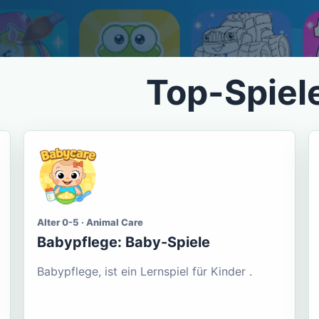
Top-Spiel
Alter 0-5 · Animal Care
Babypflege: Baby-Spiele
Babypflege, ist ein Lernspiel für Kinder .