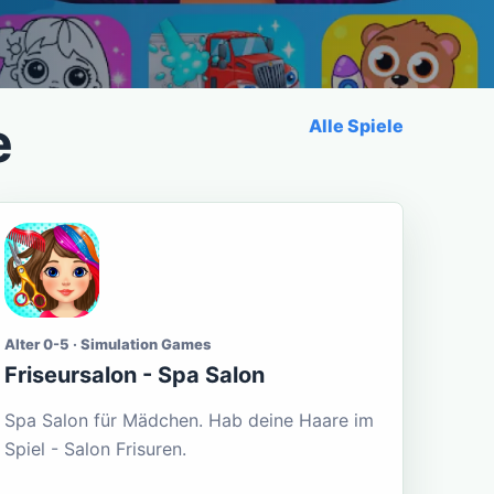
e
Alle Spiele
Alter 0-5 · Simulation Games
Friseursalon - Spa Salon
Spa Salon für Mädchen. Hab deine Haare im
Spiel - Salon Frisuren.