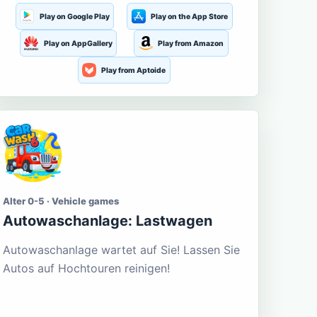
Play on Google Play
Play on the App Store
Play on AppGallery
Play from Amazon
Play from Aptoide
Alter 0-5 · Vehicle games
Autowaschanlage: Lastwagen
Autowaschanlage wartet auf Sie! Lassen Sie
Autos auf Hochtouren reinigen!