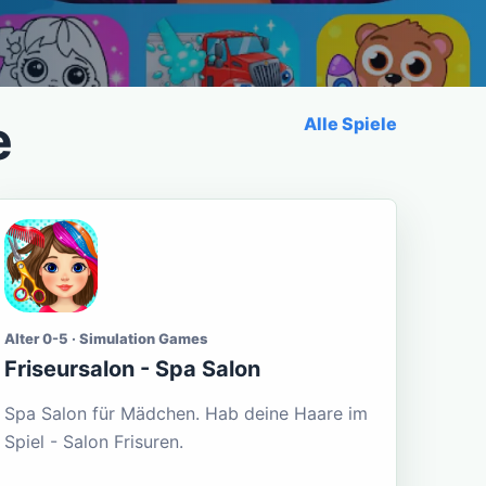
e
Alle Spiele
Alter 0-5 · Simulation Games
Friseursalon - Spa Salon
Spa Salon für Mädchen. Hab deine Haare im
Spiel - Salon Frisuren.