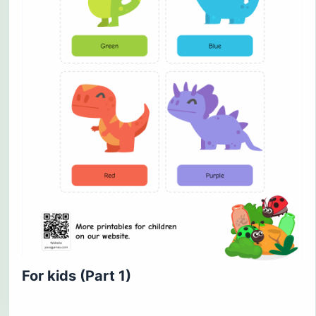
For kids (Part 1)