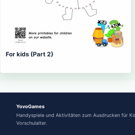
For kids (Part 2)
YovoGames
Handyspiele und Aktivitäten zum Ausdrucken für Ki
Vorschulalter.