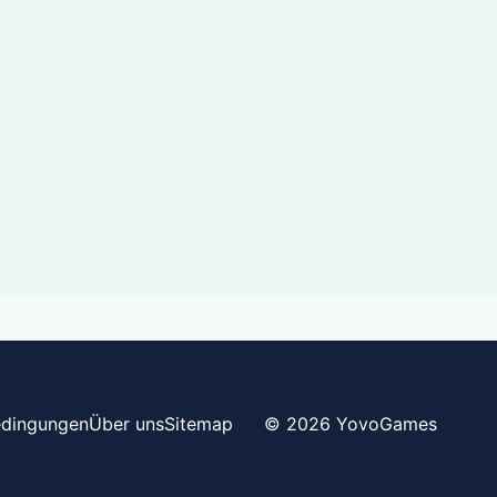
edingungen
Über uns
Sitemap
© 2026 YovoGames