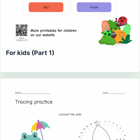
For kids (Part 1)