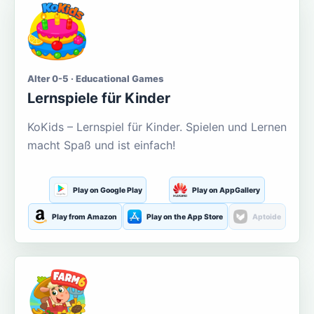
Alter 0-5 · Educational Games
Lernspiele für Kinder
KoKids – Lernspiel für Kinder. Spielen und Lernen
macht Spaß und ist einfach!
Play on Google Play
Play on AppGallery
Play from Amazon
Play on the App Store
Aptoide