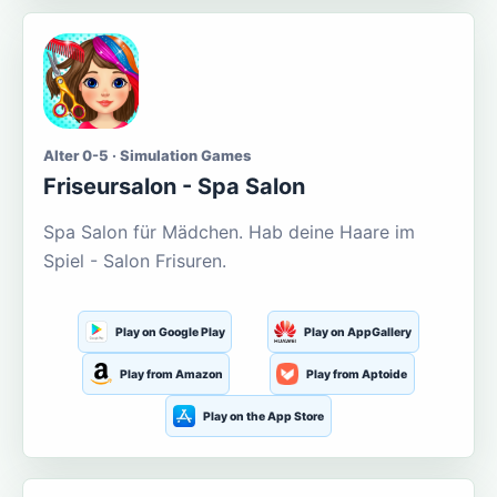
Alter 0-5 · Simulation Games
Friseursalon - Spa Salon
Spa Salon für Mädchen. Hab deine Haare im
Spiel - Salon Frisuren.
Play on Google Play
Play on AppGallery
Play from Amazon
Play from Aptoide
Play on the App Store