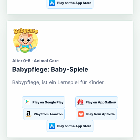
Play on the App Store
Alter 0-5 · Animal Care
Babypflege: Baby-Spiele
Babypflege, ist ein Lernspiel für Kinder .
Play on Google Play
Play on AppGallery
Play from Amazon
Play from Aptoide
Play on the App Store