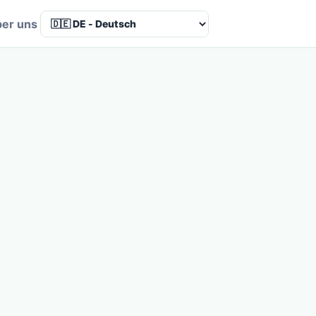
er uns