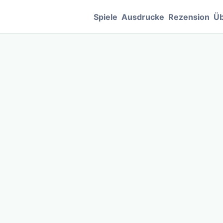
Spiele
Ausdrucke
Rezension
Üb