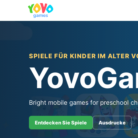
SPIELE FÜR KINDER IM ALTER 
YovoG
Bright mobile games for preschool ch
Entdecken Sie Spiele
Ausdrucke