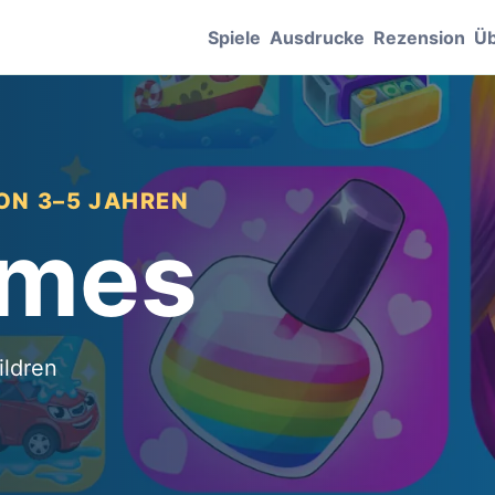
Spiele
Ausdrucke
Rezension
Üb
VON 3–5 JAHREN
ames
ildren