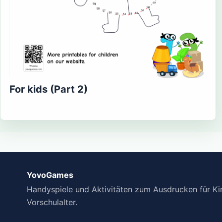
For kids (Part 2)
YovoGames
Handyspiele und Aktivitäten zum Ausdrucken für Ki
Vorschulalter.