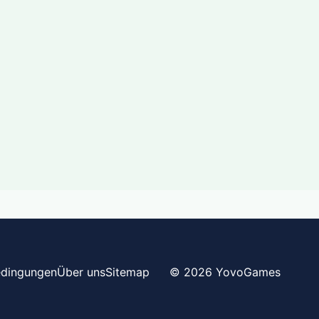
edingungen
Über uns
Sitemap
© 2026 YovoGames