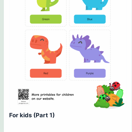
For kids (Part 1)