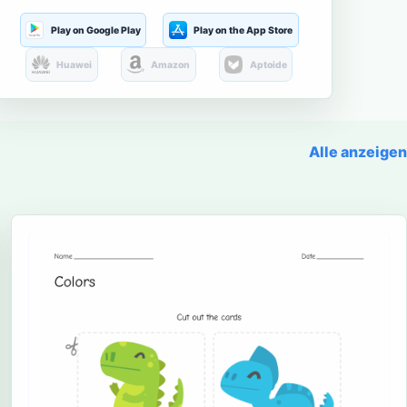
Play on Google Play
Play on the App Store
Huawei
Amazon
Aptoide
Alle anzeigen