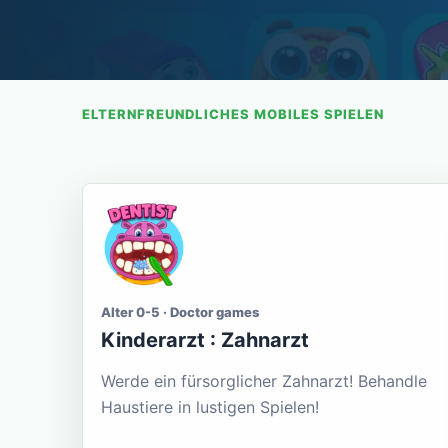
ELTERNFREUNDLICHES MOBILES SPIELEN
Alter 0-5 · Doctor games
Kinderarzt : Zahnarzt
Werde ein fürsorglicher Zahnarzt! Behandle
Haustiere in lustigen Spielen!