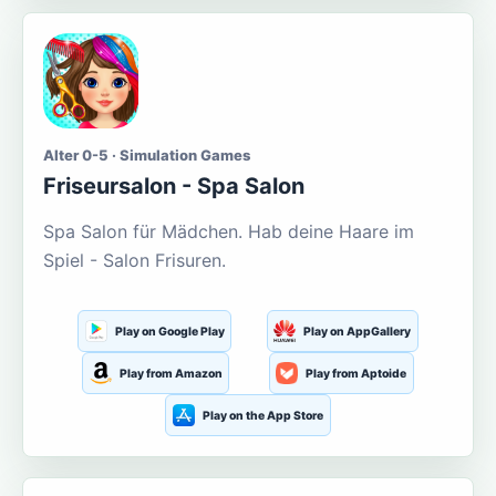
Alter 0-5 · Simulation Games
Friseursalon - Spa Salon
Spa Salon für Mädchen. Hab deine Haare im
Spiel - Salon Frisuren.
Play on Google Play
Play on AppGallery
Play from Amazon
Play from Aptoide
Play on the App Store