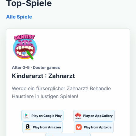
Top-Spiele
Alle Spiele
Alter 0-5 · Doctor games
Kinderarzt : Zahnarzt
Werde ein fürsorglicher Zahnarzt! Behandle
Haustiere in lustigen Spielen!
Play on Google Play
Play on AppGallery
Play from Amazon
Play from Aptoide