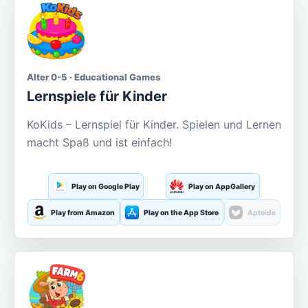
Alter 0-5 · Educational Games
Lernspiele für Kinder
KoKids – Lernspiel für Kinder. Spielen und Lernen
macht Spaß und ist einfach!
Play on Google Play
Play on AppGallery
Play from Amazon
Play on the App Store
Aptoide