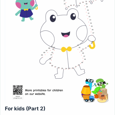
For kids (Part 2)