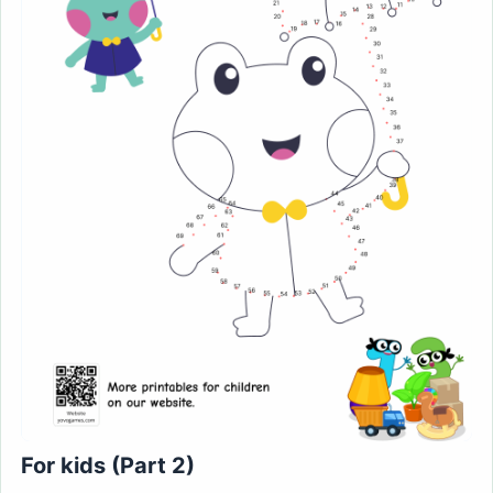
For kids (Part 2)