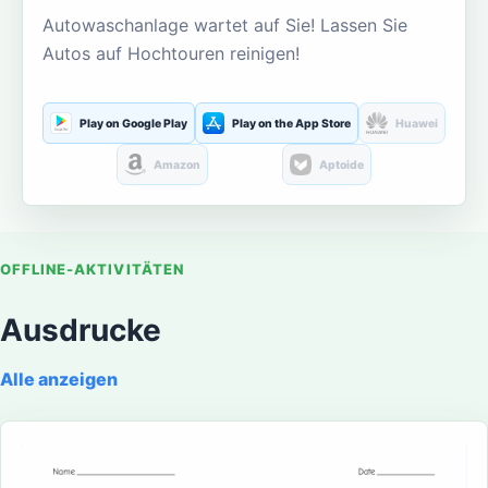
Autowaschanlage wartet auf Sie! Lassen Sie
Autos auf Hochtouren reinigen!
Play on Google Play
Play on the App Store
Huawei
Amazon
Aptoide
OFFLINE-AKTIVITÄTEN
Ausdrucke
Alle anzeigen