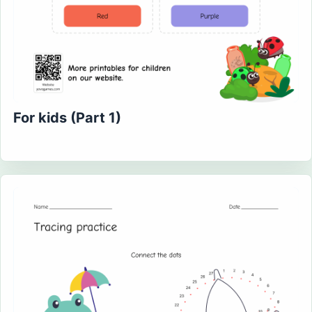
For kids (Part 1)