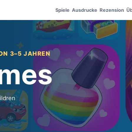
Spiele
Ausdrucke
Rezension
Üb
VON 3–5 JAHREN
ames
ildren