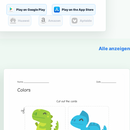
Play on Google Play
Play on the App Store
Huawei
Amazon
Aptoide
Alle anzeigen