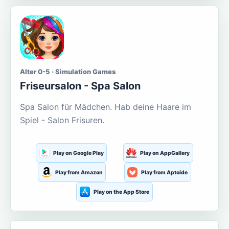
Alter 0-5 · Simulation Games
Friseursalon - Spa Salon
Spa Salon für Mädchen. Hab deine Haare im
Spiel - Salon Frisuren.
Play on Google Play
Play on AppGallery
Play from Amazon
Play from Aptoide
Play on the App Store