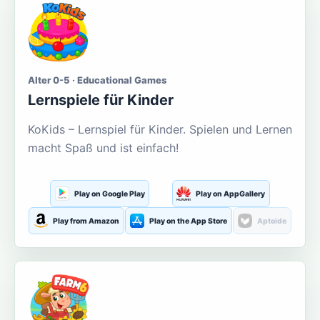
Alter 0-5 · Educational Games
Lernspiele für Kinder
KoKids – Lernspiel für Kinder. Spielen und Lernen
macht Spaß und ist einfach!
Play on Google Play
Play on AppGallery
Play from Amazon
Play on the App Store
Aptoide