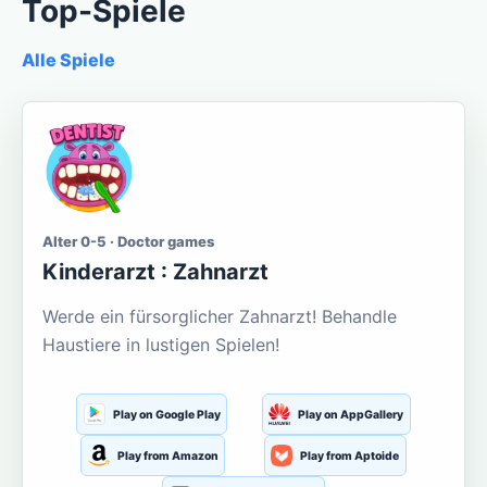
Top-Spiele
Alle Spiele
Alter 0-5 · Doctor games
Kinderarzt : Zahnarzt
Werde ein fürsorglicher Zahnarzt! Behandle
Haustiere in lustigen Spielen!
Play on Google Play
Play on AppGallery
Play from Amazon
Play from Aptoide