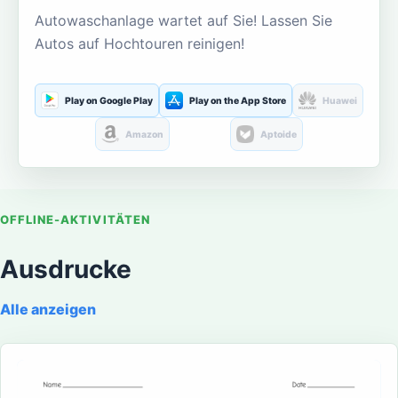
Autowaschanlage wartet auf Sie! Lassen Sie
Autos auf Hochtouren reinigen!
Play on Google Play
Play on the App Store
Huawei
Amazon
Aptoide
OFFLINE-AKTIVITÄTEN
Ausdrucke
Alle anzeigen