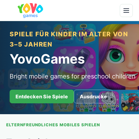
SPIELE FÜR KINDER IM ALTER VON
3–5 JAHREN
YovoGames
Bright mobile games for preschool children
Entdecken Sie Spiele
Ausdrucke
ELTERNFREUNDLICHES MOBILES SPIELEN