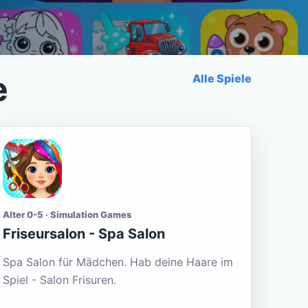
e
Alle Spiele
Alter 0-5 · Simulation Games
Friseursalon - Spa Salon
Spa Salon für Mädchen. Hab deine Haare im
Spiel - Salon Frisuren.