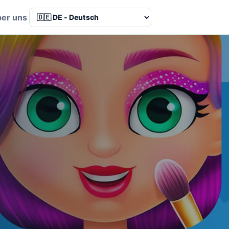
er uns