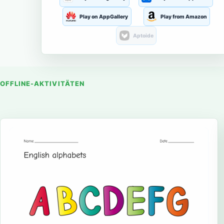
Play on AppGallery
Play from Amazon
Aptoide
OFFLINE-AKTIVITÄTEN