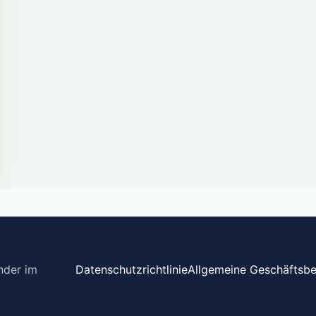
nder im
Datenschutzrichtlinie
Allgemeine Geschäftsb