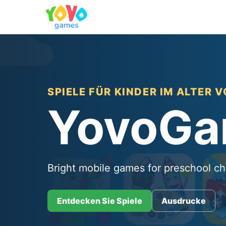
SPIELE FÜR KINDER IM ALTER 
YovoG
Bright mobile games for preschool ch
Entdecken Sie Spiele
Ausdrucke