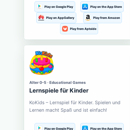
Play on Google Play
Play on the App Store
Play on AppGallery
Play from Amazon
Play from Aptoide
Alter 0-5 · Educational Games
Lernspiele für Kinder
KoKids – Lernspiel für Kinder. Spielen und
Lernen macht Spaß und ist einfach!
Play on Google Play
Play on the App Store