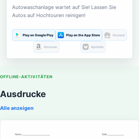
Autowaschanlage wartet auf Sie! Lassen Sie
Autos auf Hochtouren reinigen!
Play on Google Play
Play on the App Store
Huawei
Amazon
Aptoide
OFFLINE-AKTIVITÄTEN
Ausdrucke
Alle anzeigen