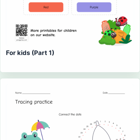
For kids (Part 1)