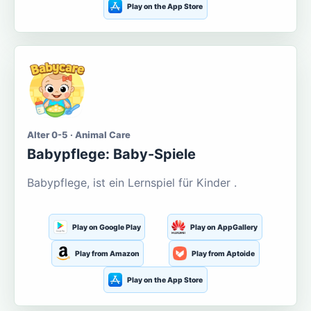
Play on the App Store
Alter 0-5 · Animal Care
Babypflege: Baby-Spiele
Babypflege, ist ein Lernspiel für Kinder .
Play on Google Play
Play on AppGallery
Play from Amazon
Play from Aptoide
Play on the App Store