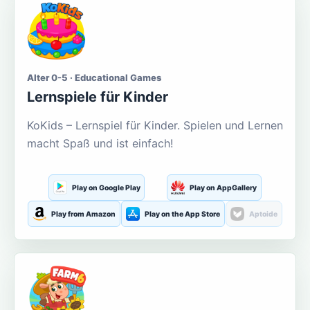
Alter 0-5 · Educational Games
Lernspiele für Kinder
KoKids – Lernspiel für Kinder. Spielen und Lernen
macht Spaß und ist einfach!
Play on Google Play
Play on AppGallery
Play from Amazon
Play on the App Store
Aptoide