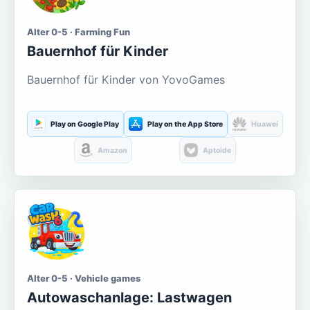
Alter 0-5 · Farming Fun
Bauernhof für Kinder
Bauernhof für Kinder von YovoGames
Play on Google Play
Play on the App Store
Huawei
Amazon
Aptoide
Alter 0-5 · Vehicle games
Autowaschanlage: Lastwagen