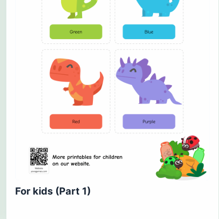
For kids (Part 1)