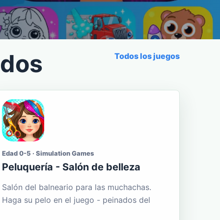
ados
Todos los juegos
Edad 0-5 · Simulation Games
Peluquería - Salón de belleza
Salón del balneario para las muchachas.
Haga su pelo en el juego - peinados del