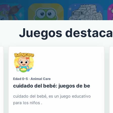
Juegos destac
Edad 0-5 · Animal Care
cuidado del bebé: juegos de be
cuidado del bebé, es un juego educativo
para los niños .