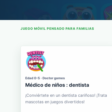
JUEGO MÓVIL PENSADO PARA FAMILIAS
Edad 0-5 · Doctor games
Médico de niños : dentista
¡Conviértete en un dentista cariñoso! ¡Trata
mascotas en juegos divertidos!