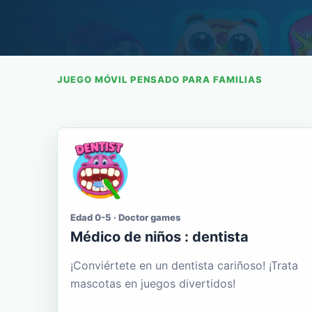
JUEGO MÓVIL PENSADO PARA FAMILIAS
Edad 0-5 · Doctor games
Médico de niños : dentista
¡Conviértete en un dentista cariñoso! ¡Trata
mascotas en juegos divertidos!