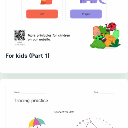
For kids (Part 1)