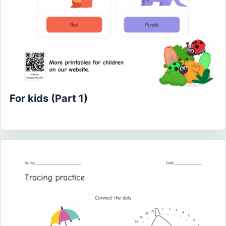
For kids (Part 1)