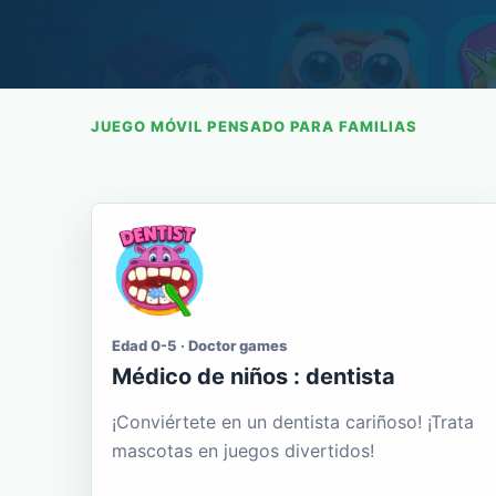
JUEGO MÓVIL PENSADO PARA FAMILIAS
Edad 0-5 · Doctor games
Médico de niños : dentista
¡Conviértete en un dentista cariñoso! ¡Trata
mascotas en juegos divertidos!