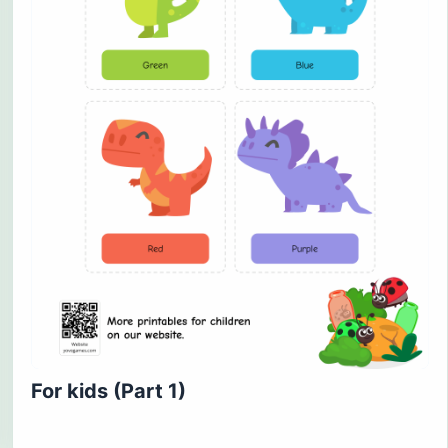
For kids (Part 1)