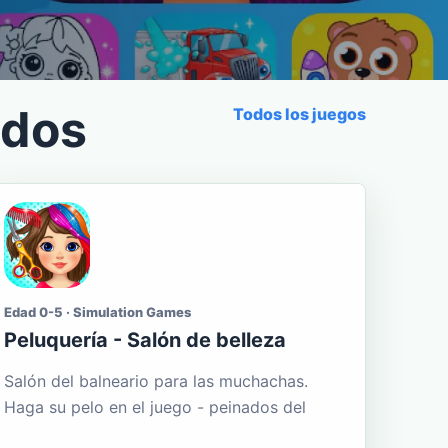
ados
Todos los juegos
Edad 0-5 · Simulation Games
Peluquería - Salón de belleza
Salón del balneario para las muchachas.
Haga su pelo en el juego - peinados del