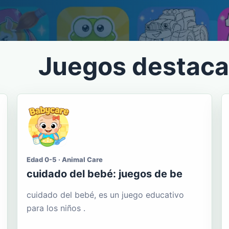
Juegos destac
Edad 0-5 · Animal Care
cuidado del bebé: juegos de be
cuidado del bebé, es un juego educativo
para los niños .