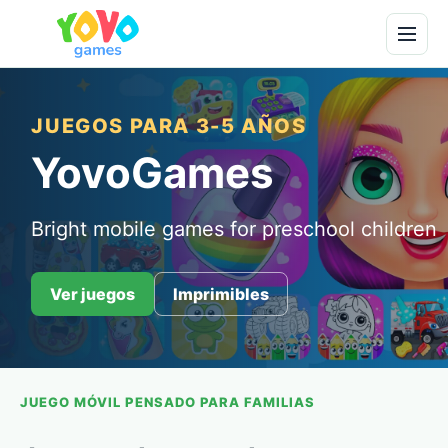
JUEGOS PARA 3-5 AÑOS
YovoGames
Bright mobile games for preschool children
Ver juegos
Imprimibles
JUEGO MÓVIL PENSADO PARA FAMILIAS