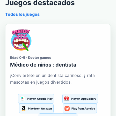
Juegos destacados
Todos los juegos
Edad 0-5 · Doctor games
Médico de niños : dentista
¡Conviértete en un dentista cariñoso! ¡Trata
mascotas en juegos divertidos!
Play on Google Play
Play on AppGallery
Play from Amazon
Play from Aptoide