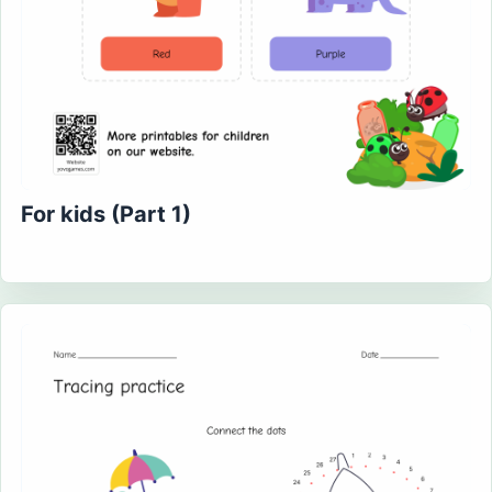
For kids (Part 1)