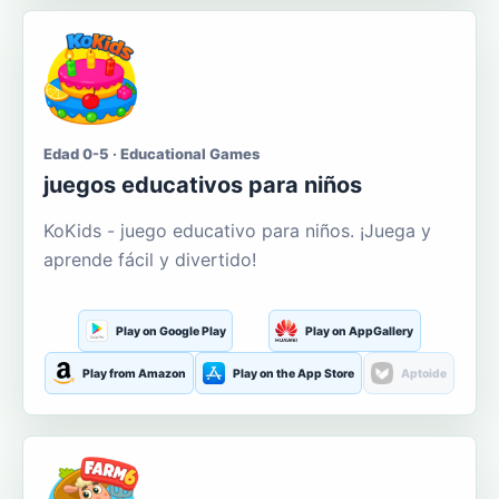
Edad 0-5 · Educational Games
juegos educativos para niños
KoKids - juego educativo para niños. ¡Juega y
aprende fácil y divertido!
Play on Google Play
Play on AppGallery
Play from Amazon
Play on the App Store
Aptoide