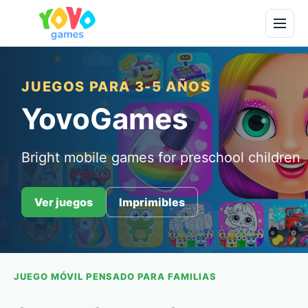
JUEGOS PARA 3-5 AÑOS
YovoGames
Bright mobile games for preschool children
Ver juegos
Imprimibles
JUEGO MÓVIL PENSADO PARA FAMILIAS