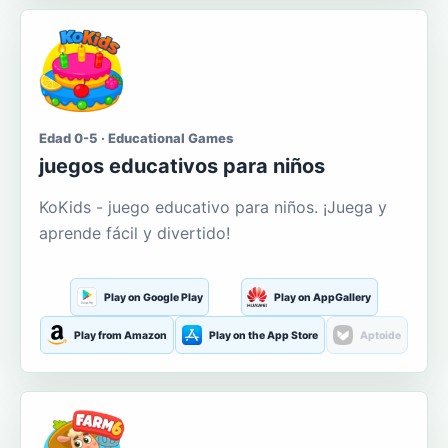
Edad 0-5 · Educational Games
juegos educativos para niños
KoKids - juego educativo para niños. ¡Juega y
aprende fácil y divertido!
Play on Google Play
Play on AppGallery
Play from Amazon
Play on the App Store
Aptoide