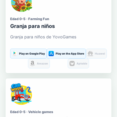
Edad 0-5 · Farming Fun
Granja para niños
Granja para niños de YovoGames
Play on Google Play
Play on the App Store
Huawei
Amazon
Aptoide
Edad 0-5 · Vehicle games