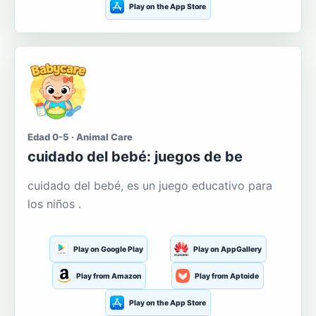
Play on the App Store
Edad 0-5 · Animal Care
cuidado del bebé: juegos de be
cuidado del bebé, es un juego educativo para
los niños .
Play on Google Play
Play on AppGallery
Play from Amazon
Play from Aptoide
Play on the App Store