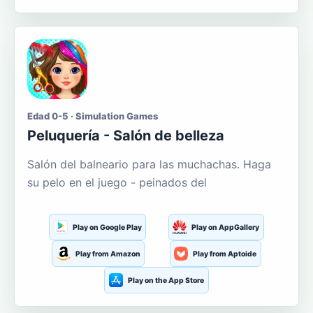
Edad 0-5 · Simulation Games
Peluquería - Salón de belleza
Salón del balneario para las muchachas. Haga
su pelo en el juego - peinados del
Play on Google Play
Play on AppGallery
Play from Amazon
Play from Aptoide
Play on the App Store