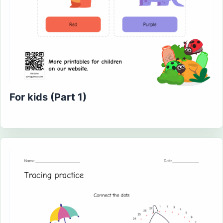
For kids (Part 1)