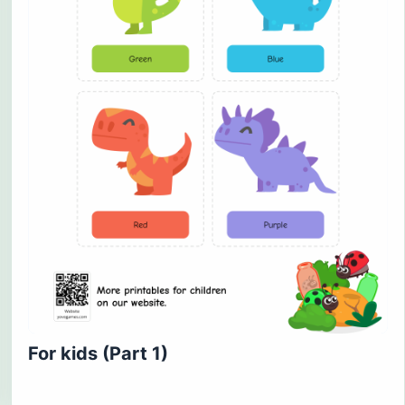
For kids (Part 1)