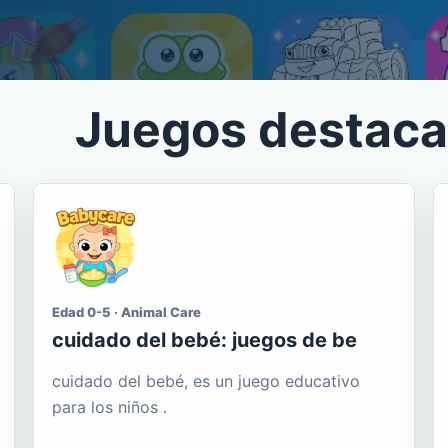
Juegos destac
Edad 0-5 · Animal Care
cuidado del bebé: juegos de be
cuidado del bebé, es un juego educativo
para los niños .