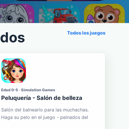
ados
Todos los juegos
Edad 0-5 · Simulation Games
Peluquería - Salón de belleza
Salón del balneario para las muchachas.
Haga su pelo en el juego - peinados del