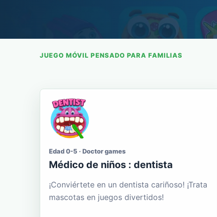
JUEGO MÓVIL PENSADO PARA FAMILIAS
Edad 0-5 · Doctor games
Médico de niños : dentista
¡Conviértete en un dentista cariñoso! ¡Trata
mascotas en juegos divertidos!