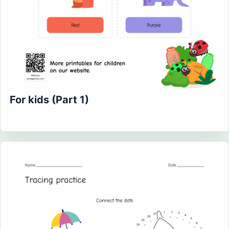
For kids (Part 1)