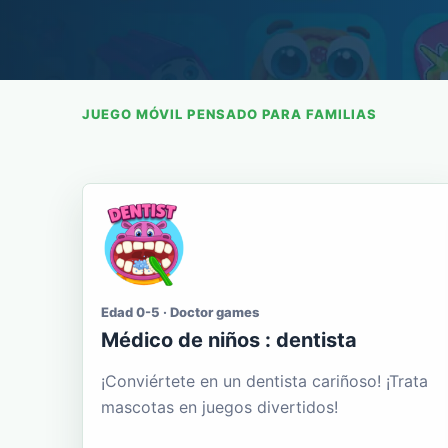
JUEGO MÓVIL PENSADO PARA FAMILIAS
Edad 0-5 · Doctor games
Médico de niños : dentista
¡Conviértete en un dentista cariñoso! ¡Trata
mascotas en juegos divertidos!