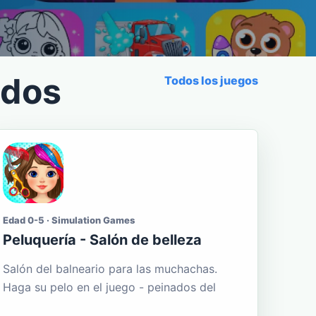
ados
Todos los juegos
Edad 0-5 · Simulation Games
Peluquería - Salón de belleza
Salón del balneario para las muchachas.
Haga su pelo en el juego - peinados del