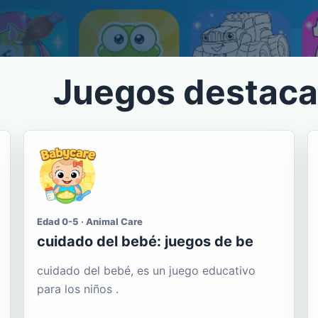
Juegos destac
Edad 0-5 · Animal Care
cuidado del bebé: juegos de be
cuidado del bebé, es un juego educativo
para los niños .