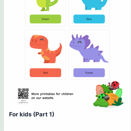
For kids (Part 1)