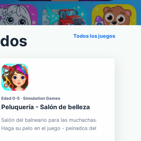
ados
Todos los juegos
Edad 0-5 · Simulation Games
Peluquería - Salón de belleza
Salón del balneario para las muchachas.
Haga su pelo en el juego - peinados del