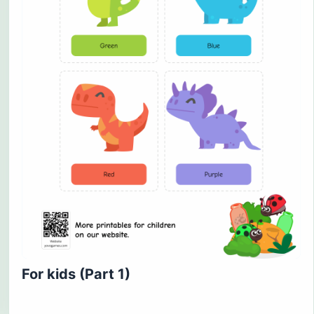
For kids (Part 1)