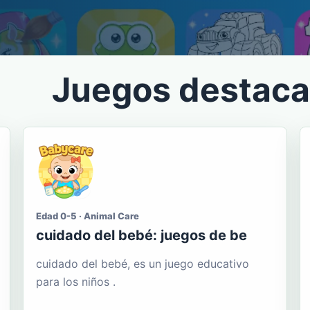
Juegos destac
Edad 0-5 · Animal Care
cuidado del bebé: juegos de be
cuidado del bebé, es un juego educativo
para los niños .