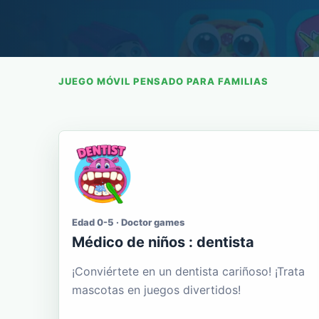
JUEGO MÓVIL PENSADO PARA FAMILIAS
Edad 0-5 · Doctor games
Médico de niños : dentista
¡Conviértete en un dentista cariñoso! ¡Trata
mascotas en juegos divertidos!