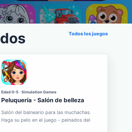
ados
Todos los juegos
Edad 0-5 · Simulation Games
Peluquería - Salón de belleza
Salón del balneario para las muchachas.
Haga su pelo en el juego - peinados del