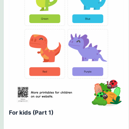
For kids (Part 1)