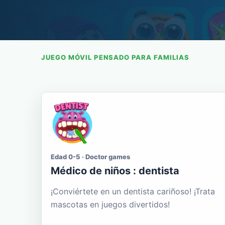
JUEGO MÓVIL PENSADO PARA FAMILIAS
Edad 0-5 · Doctor games
Médico de niños : dentista
¡Conviértete en un dentista cariñoso! ¡Trata
mascotas en juegos divertidos!