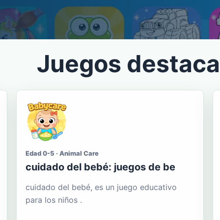
Juegos destac
Edad 0-5 · Animal Care
cuidado del bebé: juegos de be
cuidado del bebé, es un juego educativo
para los niños .