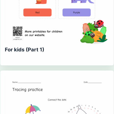
For kids (Part 1)