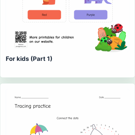
For kids (Part 1)