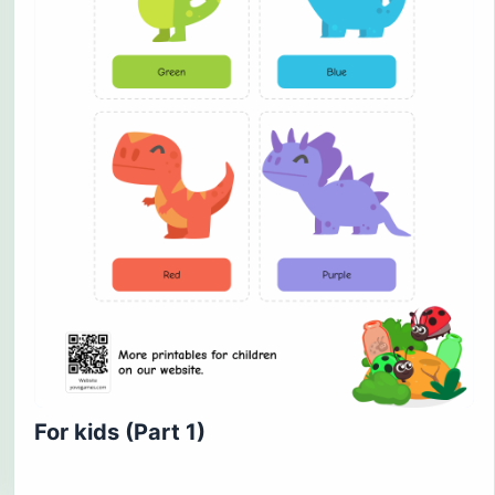
For kids (Part 1)