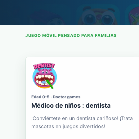
JUEGO MÓVIL PENSADO PARA FAMILIAS
Edad 0-5 · Doctor games
Médico de niños : dentista
¡Conviértete en un dentista cariñoso! ¡Trata
mascotas en juegos divertidos!