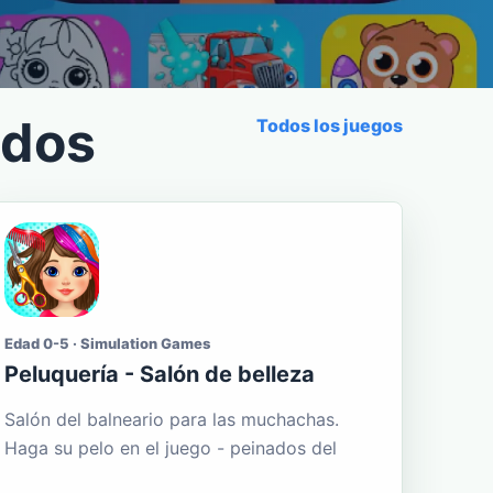
ados
Todos los juegos
Edad 0-5 · Simulation Games
Peluquería - Salón de belleza
Salón del balneario para las muchachas.
Haga su pelo en el juego - peinados del