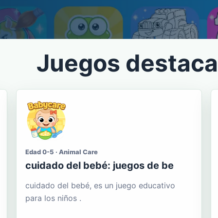
Juegos destac
Edad 0-5 · Animal Care
cuidado del bebé: juegos de be
cuidado del bebé, es un juego educativo
para los niños .