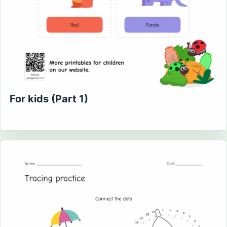
For kids (Part 1)