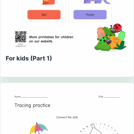
For kids (Part 1)