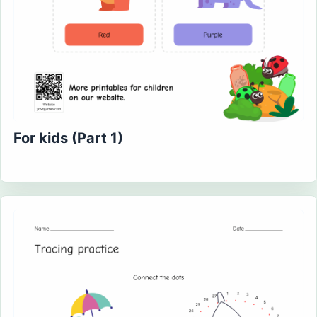
For kids (Part 1)