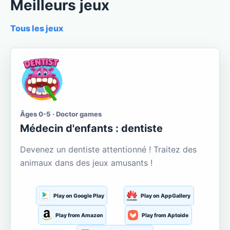
Meilleurs jeux
Tous les jeux
Âges 0-5 · Doctor games
Médecin d'enfants : dentiste
Devenez un dentiste attentionné ! Traitez des
animaux dans des jeux amusants !
Play on Google Play
Play on AppGallery
Play from Amazon
Play from Aptoide