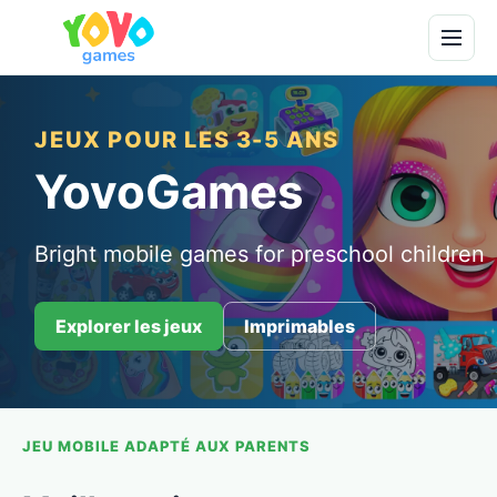
JEUX POUR LES 3-5 ANS
YovoGames
Bright mobile games for preschool children
Explorer les jeux
Imprimables
JEU MOBILE ADAPTÉ AUX PARENTS