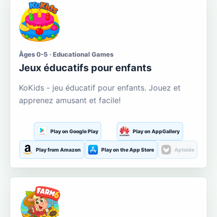
Âges 0-5 · Educational Games
Jeux éducatifs pour enfants
KoKids - jeu éducatif pour enfants. Jouez et
apprenez amusant et facile!
Play on Google Play
Play on AppGallery
Play from Amazon
Play on the App Store
Aptoide