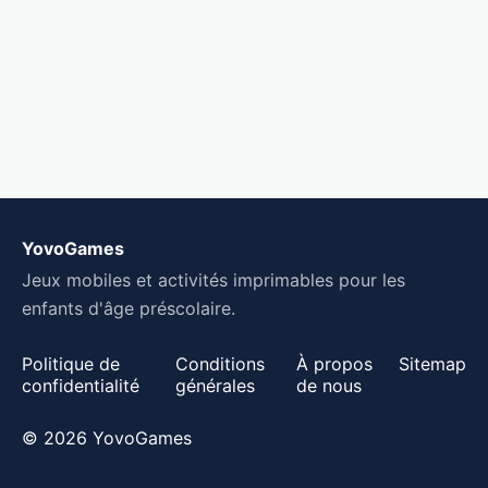
YovoGames
Jeux mobiles et activités imprimables pour les
enfants d'âge préscolaire.
Politique de
Conditions
À propos
Sitemap
confidentialité
générales
de nous
© 2026 YovoGames