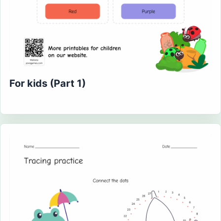
For kids (Part 1)