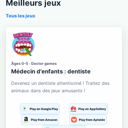
Meilleurs jeux
Tous les jeux
Âges 0-5 · Doctor games
Médecin d'enfants : dentiste
Devenez un dentiste attentionné ! Traitez des
animaux dans des jeux amusants !
Play on Google Play
Play on AppGallery
Play from Amazon
Play from Aptoide