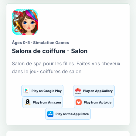
Âges 0-5 · Simulation Games
Salons de coiffure - Salon
Salon de spa pour les filles. Faites vos cheveux
dans le jeu- coiffures de salon
Play on Google Play
Play on AppGallery
Play from Amazon
Play from Aptoide
Play on the App Store