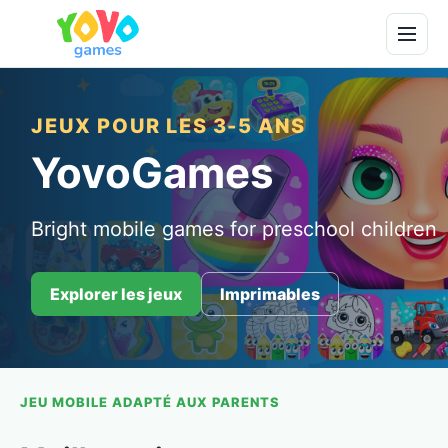
JEUX POUR LES 3-5 ANS
YovoGames
Bright mobile games for preschool children
Explorer les jeux
Imprimables
JEU MOBILE ADAPTÉ AUX PARENTS