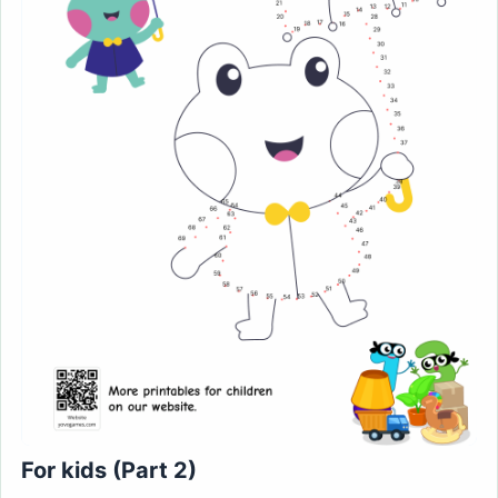
For kids (Part 2)