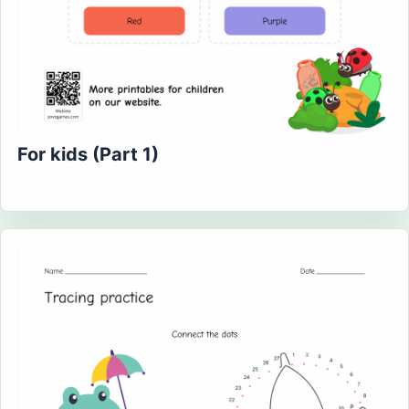
For kids (Part 1)