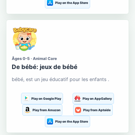
Play on the App Store
Âges 0-5 · Animal Care
De bébé: jeux de bébé
bébé, est un jeu éducatif pour les enfants .
Play on Google Play
Play on AppGallery
Play from Amazon
Play from Aptoide
Play on the App Store