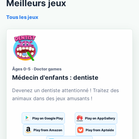
Meilleurs jeux
Tous les jeux
Âges 0-5 · Doctor games
Médecin d'enfants : dentiste
Devenez un dentiste attentionné ! Traitez des
animaux dans des jeux amusants !
Play on Google Play
Play on AppGallery
Play from Amazon
Play from Aptoide