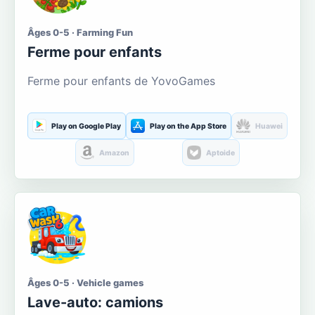
Âges 0-5 · Farming Fun
Ferme pour enfants
Ferme pour enfants de YovoGames
Play on Google Play
Play on the App Store
Huawei
Amazon
Aptoide
Âges 0-5 · Vehicle games
Lave-auto: camions