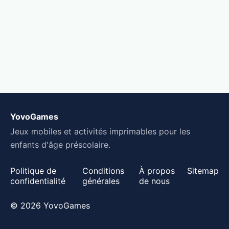
YovoGames
Jeux mobiles et activités imprimables pour les
enfants d'âge préscolaire.
Politique de
Conditions
À propos
Sitemap
confidentialité
générales
de nous
© 2026 YovoGames