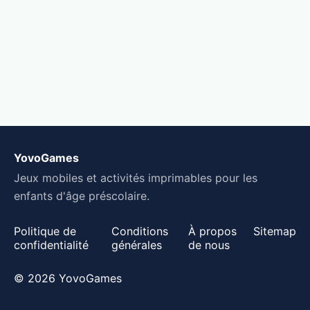
YovoGames
Jeux mobiles et activités imprimables pour les
enfants d'âge préscolaire.
Politique de
Conditions
À propos
Sitemap
confidentialité
générales
de nous
© 2026 YovoGames