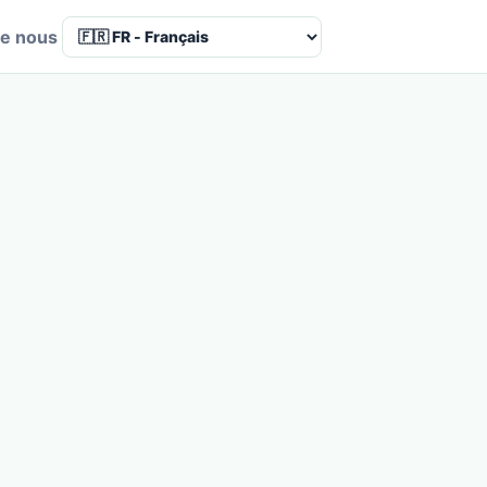
de nous