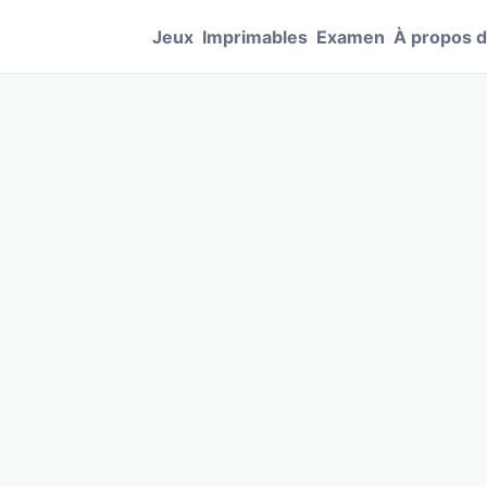
Jeux
Imprimables
Examen
À propos 