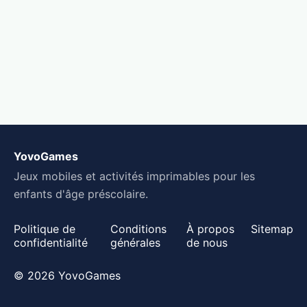
YovoGames
Jeux mobiles et activités imprimables pour les
enfants d'âge préscolaire.
Politique de
Conditions
À propos
Sitemap
confidentialité
générales
de nous
© 2026 YovoGames