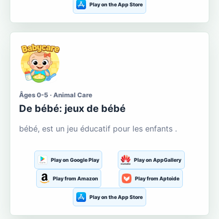
Play on the App Store
Âges 0-5 · Animal Care
De bébé: jeux de bébé
bébé, est un jeu éducatif pour les enfants .
Play on Google Play
Play on AppGallery
Play from Amazon
Play from Aptoide
Play on the App Store