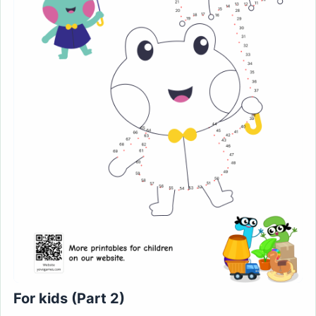
For kids (Part 2)