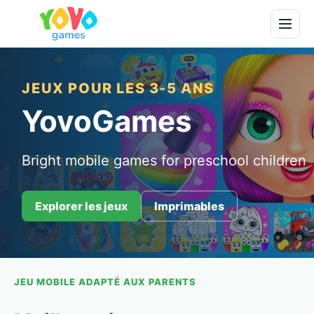
JEUX POUR LES 3-5 ANS
YovoGames
Bright mobile games for preschool children
Explorer les jeux
Imprimables
JEU MOBILE ADAPTÉ AUX PARENTS