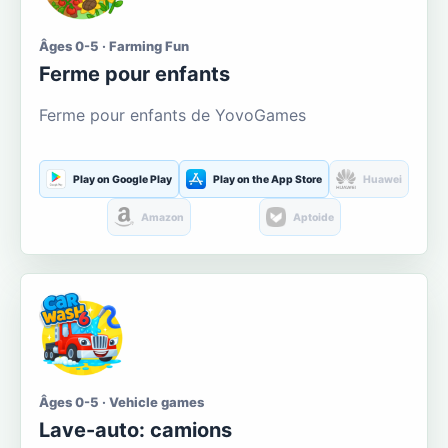
Âges 0-5 · Farming Fun
Ferme pour enfants
Ferme pour enfants de YovoGames
Play on Google Play
Play on the App Store
Huawei
Amazon
Aptoide
Âges 0-5 · Vehicle games
Lave-auto: camions