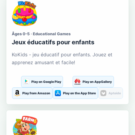
Âges 0-5 · Educational Games
Jeux éducatifs pour enfants
KoKids - jeu éducatif pour enfants. Jouez et
apprenez amusant et facile!
Play on Google Play
Play on AppGallery
Play from Amazon
Play on the App Store
Aptoide