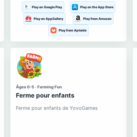
Play on Google Play
Play on the App Store
Play on AppGallery
Play from Amazon
Play from Aptoide
Âges 0-5 · Farming Fun
Ferme pour enfants
Ferme pour enfants de YovoGames