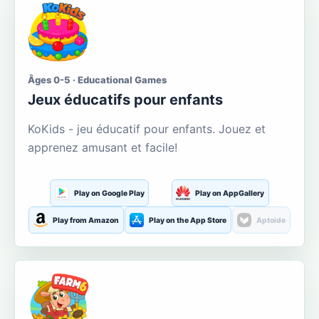
Âges 0-5 · Educational Games
Jeux éducatifs pour enfants
KoKids - jeu éducatif pour enfants. Jouez et
apprenez amusant et facile!
Play on Google Play
Play on AppGallery
Play from Amazon
Play on the App Store
Aptoide