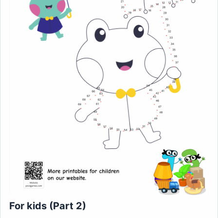
For kids (Part 2)