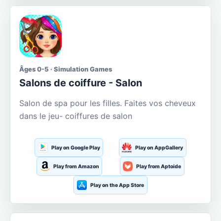
Âges 0-5 · Simulation Games
Salons de coiffure - Salon
Salon de spa pour les filles. Faites vos cheveux
dans le jeu- coiffures de salon
Play on Google Play
Play on AppGallery
Play from Amazon
Play from Aptoide
Play on the App Store