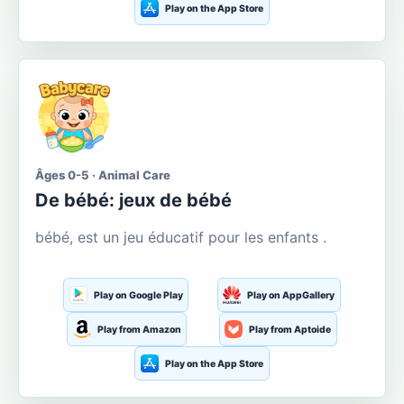
Play on the App Store
Âges 0-5 · Animal Care
De bébé: jeux de bébé
bébé, est un jeu éducatif pour les enfants .
Play on Google Play
Play on AppGallery
Play from Amazon
Play from Aptoide
Play on the App Store